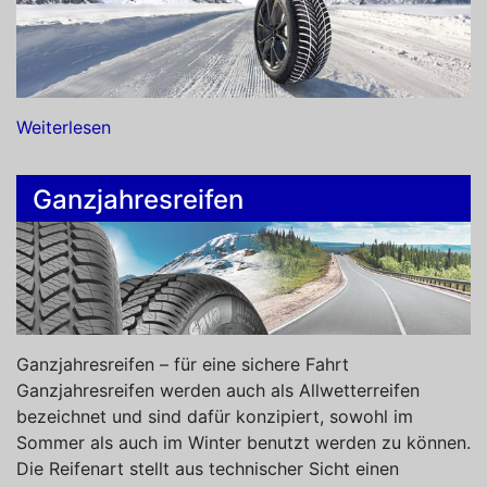
Weiterlesen
Ganzjahresreifen
Ganzjahresreifen – für eine sichere Fahrt
Ganzjahresreifen werden auch als Allwetterreifen
bezeichnet und sind dafür konzipiert, sowohl im
Sommer als auch im Winter benutzt werden zu können.
Die Reifenart stellt aus technischer Sicht einen