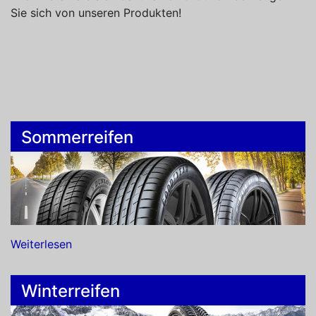
Sie sich von unseren Produkten!
Sommerreifen
Weiterlesen
Winterreifen