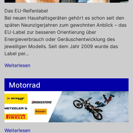
Das EU-Reifenlabel
Bei neuen Haushaltsgeräten gehört es schon seit den
späten Neunzigerjahren zum gewohnten Anblick – das
EU-Label zur besseren Orientierung über
Energieverbrauch oder Geräuschentwicklung des
jeweiligen Modells. Seit dem Jahr 2009 wurde das
Label per...
Weiterlesen
Motorrad
Weiterlesen